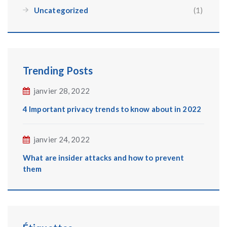
Uncategorized
(1)
Trending Posts
janvier 28, 2022
4 Important privacy trends to know about in 2022
janvier 24, 2022
What are insider attacks and how to prevent
them