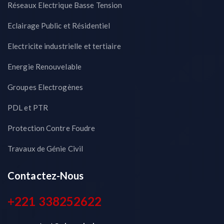
Réseaux Electrique Basse Tension
Eclairage Public et Résidentiel
Electricite industrielle et tertiaire
Energie Renouvelable
Groupes Electrogènes
PDL et PTR
Protection Contre Foudre
Travaux de Génie Civil
Contactez-Nous
+221 338252622