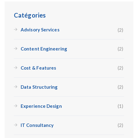
Catégories
Advisory Services
(2)
Content Engineering
(2)
Cost & Features
(2)
Data Structuring
(2)
Experience Design
(1)
IT Consultancy
(2)