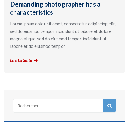
Demanding photographer has a
characteristics
Lorem ipsum dolor sit amet, consectetur adipiscing elit,
sed do eiusmod tempor incididunt ut labore et dolore
magna aliqua. sed do eiusmod tempor incididunt ut
labore et do eiusmod tempor
Lire La Suite
Rechercher :