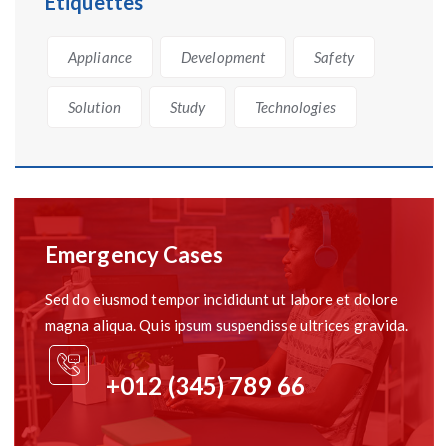
Étiquettes
Appliance
Development
Safety
Solution
Study
Technologies
Emergency Cases
Sed do eiusmod tempor incididunt ut labore et dolore
magna aliqua. Quis ipsum suspendisse ultrices gravida.
+012 (345) 789 66