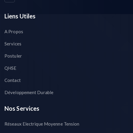
Liens Utiles
A Propos
Services
Postuler
QHSE
Contact
Développement Durable
Nos Services
Réseaux Electrique Moyenne Tension