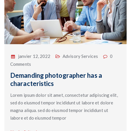
janvier 12, 2022
Advisory Services
0
Comments
Demanding photographer has a
characteristics
Lorem ipsum dolor sit amet, consectetur adipiscing elit,
sed do eiusmod tempor incididunt ut labore et dolore
magna aliqua. sed do eiusmod tempor incididunt ut
labore et do eiusmod tempor