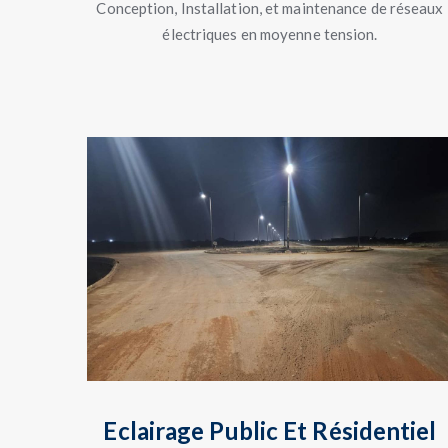
Conception, Installation, et maintenance de réseaux
électriques en moyenne tension.
Eclairage Public Et Résidentiel