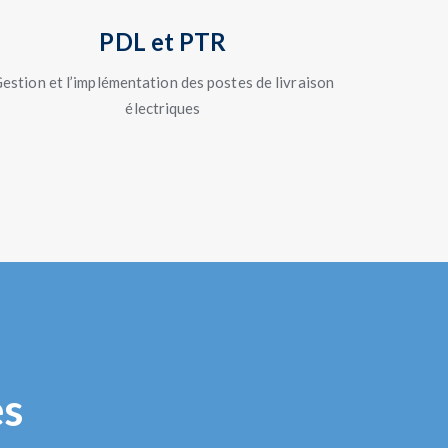
PDL et PTR
estion et l’implémentation des postes de livraison
électriques
es