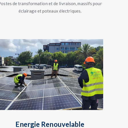
ostes de transformation et de livraison, massifs pour
éclairage et poteaux électriques.
Energie Renouvelable