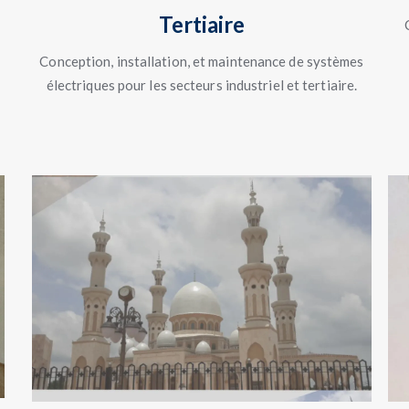
Tertiaire
Conception, installation, et maintenance de systèmes
électriques pour les secteurs industriel et tertiaire.