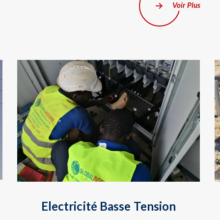
Voir Plus
Electricité Basse Tension