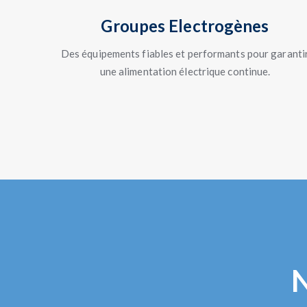
Groupes Electrogènes
Des équipements fiables et performants pour garanti
une alimentation électrique continue.
N