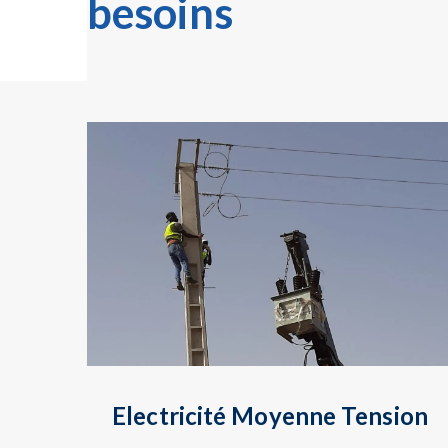
besoins
Electricité Moyenne Tension