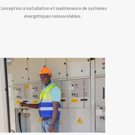
Conception à installation et maintenance de systèmes
énergétiques renouvelables.