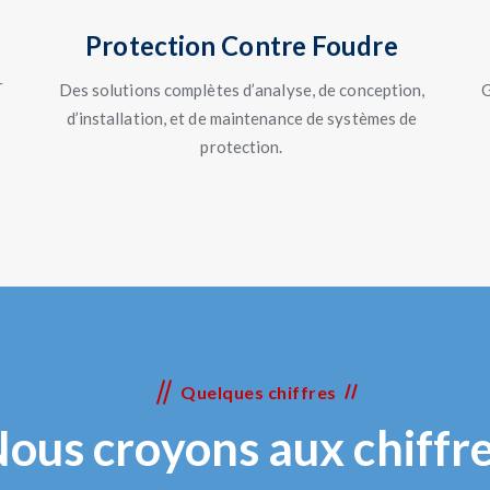
Protection Contre Foudre
r
Des solutions complètes d’analyse, de conception,
G
d’installation, et de maintenance de systèmes de
protection.
Quelques chiffres
ous croyons aux chiffr