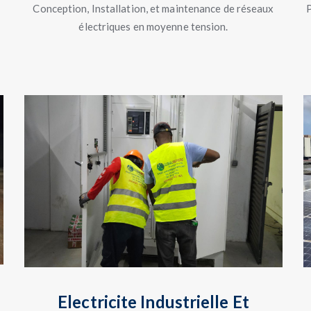
Conception, Installation, et maintenance de réseaux
P
électriques en moyenne tension.
Electricite Industrielle Et