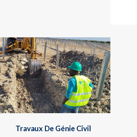
Travaux De Génie Civil