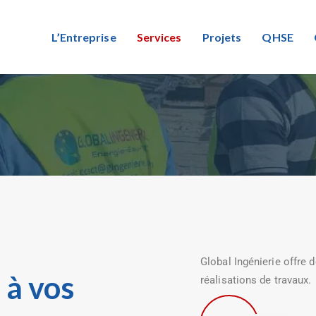
L’Entreprise
Services
Projets
QHSE
Global Ingénierie offre d
 à vos
réalisations de travaux.