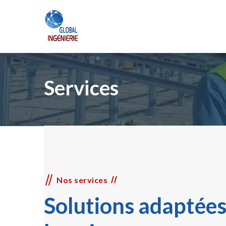
Services
Nos services
Solutions adaptées