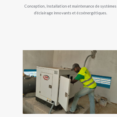
Conception, Installation et maintenance de systèmes
d’éclairage innovants et écoénergétiques.