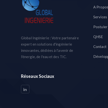
A Propo
Services
Postuler
QHSE
Global Ingénierie : Votre partenaire
expert en solutions d'ingénierie
Contact
innovantes, dédiées à l'avenir de
Dévelop
l'énergie, de l'eau et des TIC.
Réseaux Sociaux