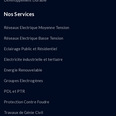
Nos Services
Réseaux Electrique Moyenne Tension
Réseaux Electrique Basse Tension
Eclairage Public et Résidentiel
Electricite industrielle et tertiaire
Energie Renouvelable
Groupes Electrogènes
PDL et PTR
Protection Contre Foudre
Travaux de Génie Civil