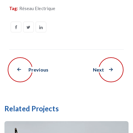
Tag:
Réseau Electrique
Previous
Next
Related Projects