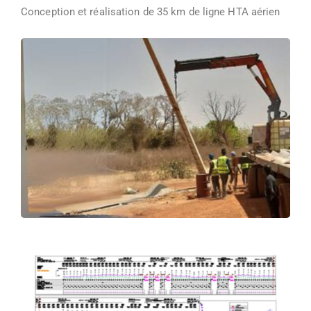
Conception et réalisation de 35 km de ligne HTA aérien